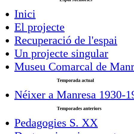
Inici
El projecte
Recuperació de l'espai
Un projecte singular
Museu Comarcal de Manr
Temporada actual
Néixer a Manresa 1930-1
Temporades anteriors
Pedagogies S. XX